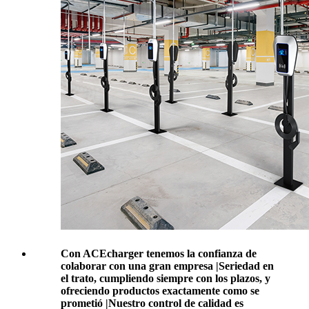
Con ACEcharger tenemos la confianza de
colaborar con una gran empresa |Seriedad en
el trato, cumpliendo siempre con los plazos, y
ofreciendo productos exactamente como se
prometió |Nuestro control de calidad es