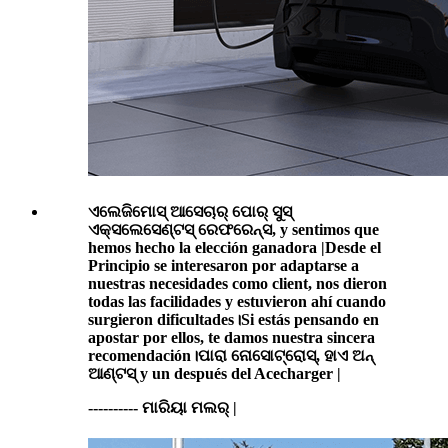
ଏଲେଜିମୋସ୍ ଆସେଚାର୍ ପୋର୍ ସୁସ୍
ଏକ୍ସଲେସେଣ୍ଟସ୍ ରେଫରେନ୍ସ, y sentimos que
hemos hecho la elección ganadora |Desde el
Principio se interesaron por adaptarse a
nuestras necesidades como client, nos dieron
todas las facilidades y estuvieron ahí cuando
surgieron dificultades।Si estás pensando en
apostar por ellos, te damos nuestra sincera
recomendación।ପାରା ନୋସୋଟ୍ରୋସ୍, ହାଏ ଅନ୍
ଆଣ୍ଟସ୍ y un después del Acecharger |
---------- ମାରିୟା ମଲର୍ |